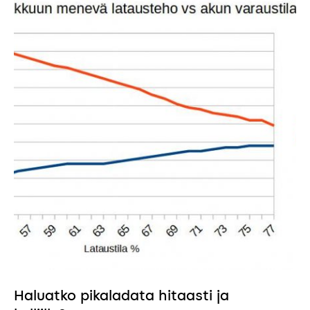
Haluatko pikaladata hitaasti ja