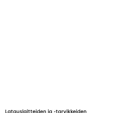
Latauslaitteiden ja -tarvikkeiden