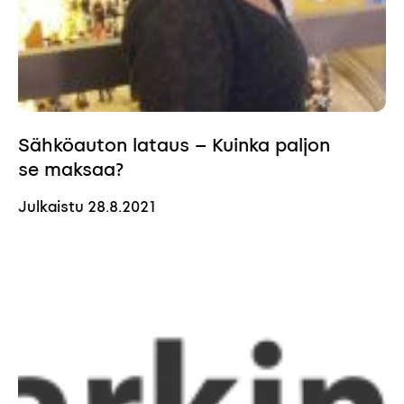
Sähköauton lataus – Kuinka paljon
se maksaa?
Julkaistu
28.8.2021