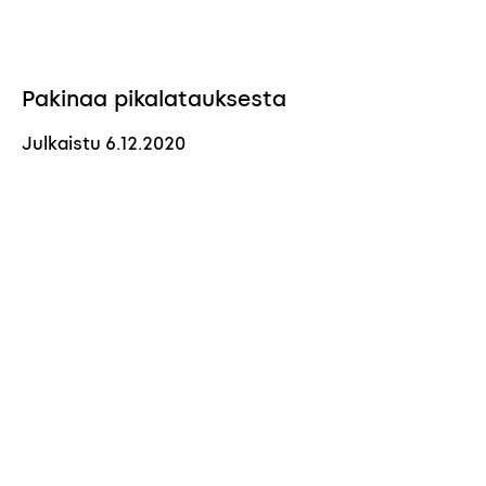
Pakinaa pikalatauksesta
Julkaistu
6.12.2020