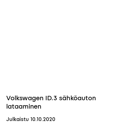
Volkswagen ID.3 sähköauton
lataaminen
Julkaistu
10.10.2020