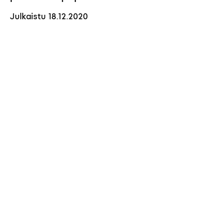
Julkaistu
18.12.2020