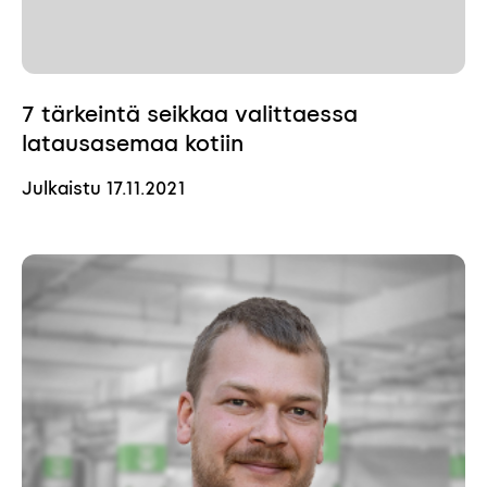
7 tärkeintä seikkaa valittaessa
latausasemaa kotiin
Julkaistu
17.11.2021