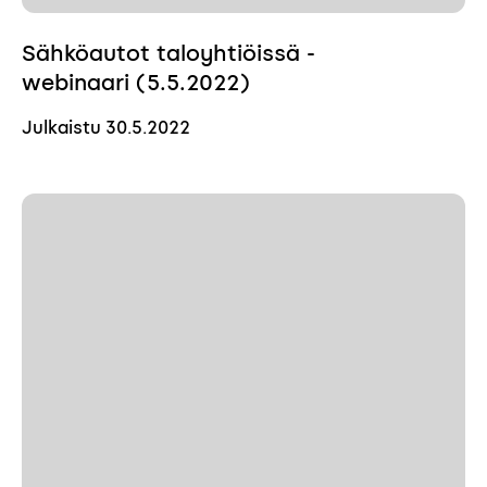
Sähköautot taloyhtiöissä -
webinaari (5.5.2022)
Julkaistu
30.5.2022