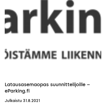
Latausasemaopas suunnittelijoille –
eParking.fi
Julkaistu
31.8.2021