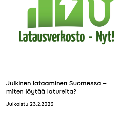
Julkinen lataaminen Suomessa –
miten löytää latureita?
Julkaistu
23.2.2023