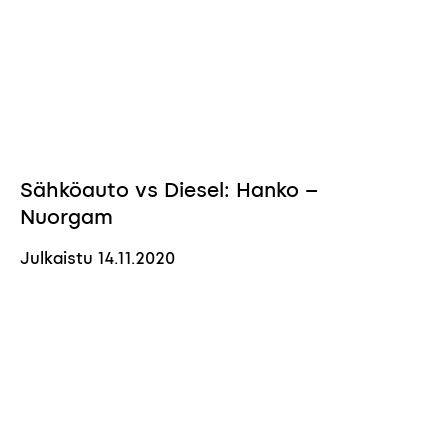
Sähköauto vs Diesel: Hanko –
Nuorgam
Julkaistu
14.11.2020