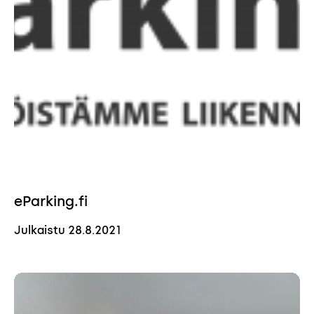
eParking.fi
Julkaistu
28.8.2021