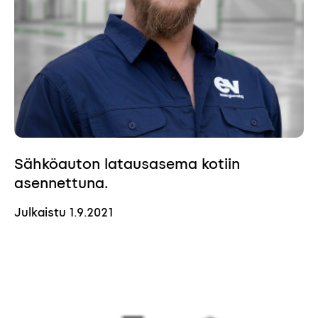
Sähköauton latausasema kotiin
asennettuna.
Julkaistu
1.9.2021