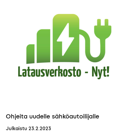
Ohjeita uudelle sähköautoilijalle
Julkaistu
23.2.2023