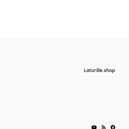
Laturille.shop