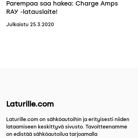
Parempaa saa hakea: Charge Amps
RAY -latauslaite!
Julkaistu
25.3.2020
Laturille.com
Laturille.com on sähköautoihin ja erityisesti niiden
lataamiseen keskittyvä sivusto. Tavoitteenamme
on edistää sähköautoilua tarjoamalla