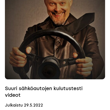
Suuri sähköautojen kulutustesti
videot
Julkaistu
29.5.2022