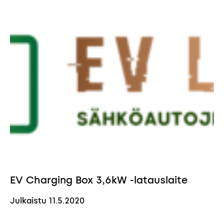
EV Charging Box 3,6kW -latauslaite
Julkaistu
11.5.2020