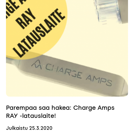
Parempaa saa hakea: Charge Amps
RAY -latauslaite!
Julkaistu
25.3.2020