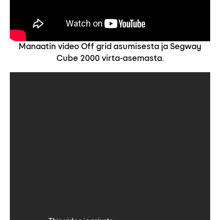
Manaatin video Off grid asumisesta ja Segway
Cube 2000 virta-asemasta.