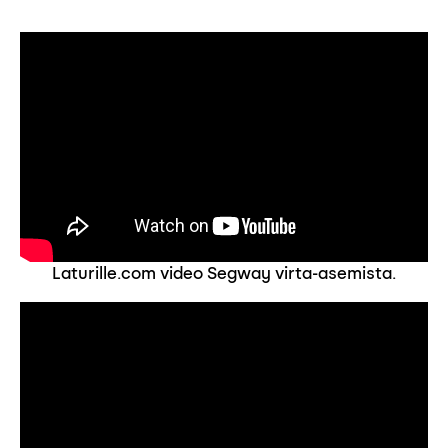
Laturille.com video Segway virta-asemista.