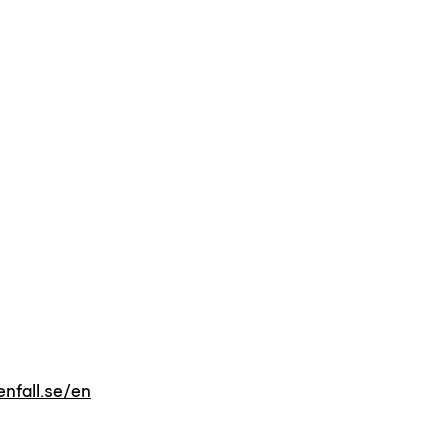
enfall.se/en